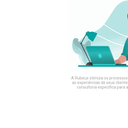
A Rubeus otimiza os processos
as experiências de seus cliente
consultoria específica para