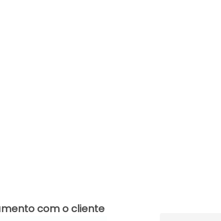
amento com o cliente