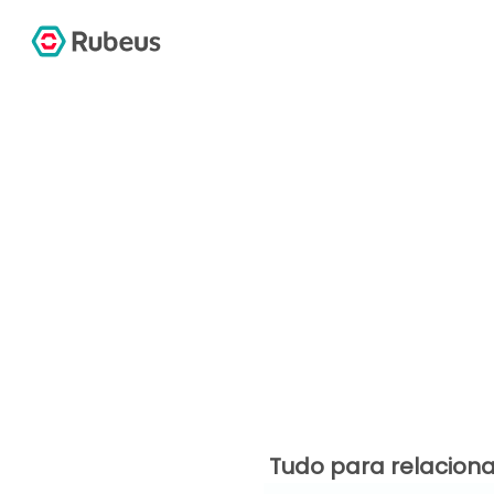
Tudo para relacion