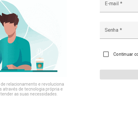
E-mail
Senha
Continuar c
 de relacionamento e revoluciona
s através de tecnologia própria e
 atender as suas necessidades.